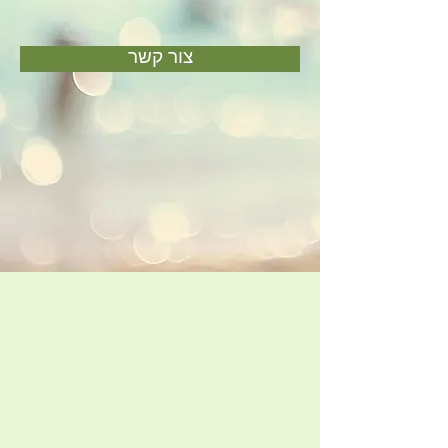
צור קשר