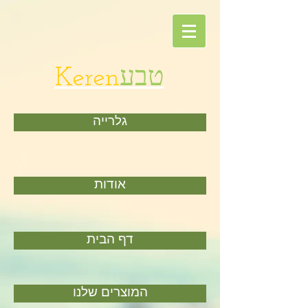
טבע
Keren
גלרייה
אודות
דף הבית
המוצרים שלנו