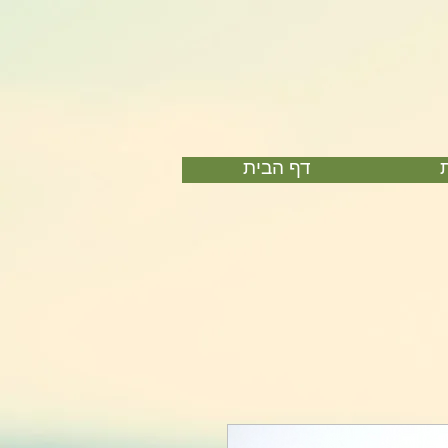
דף הבית