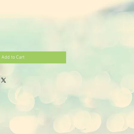
Add to Cart