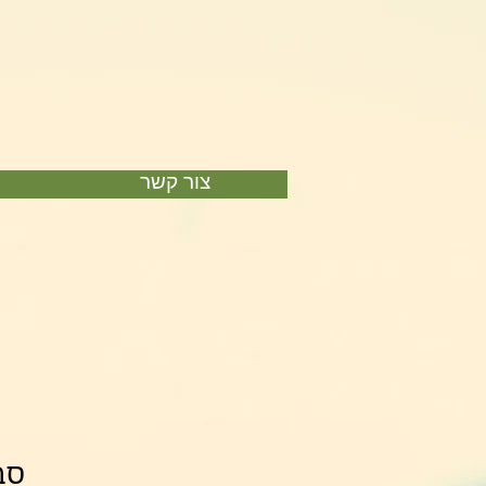
צור קשר
סבו