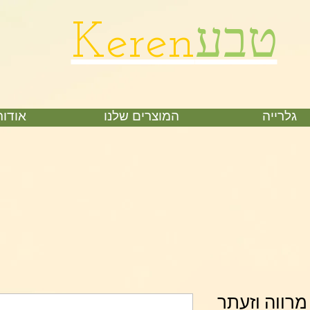
טבע
Keren
גלרייה
המוצרים שלנו
אודות
מרווה וזעתר