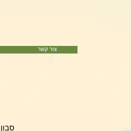
צור קשר
סבון 