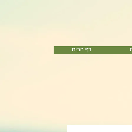
דף הבית