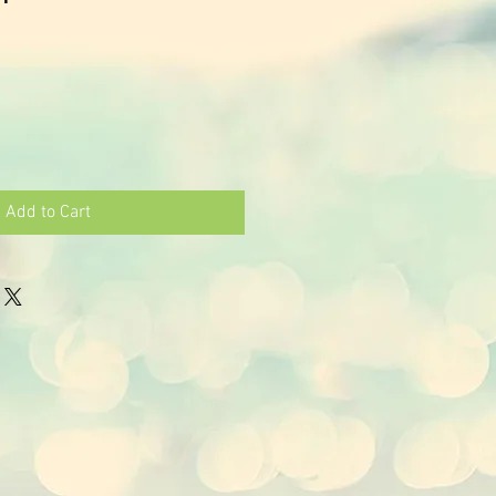
Add to Cart